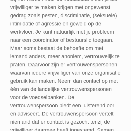
vrijwilliger te maken krijgen met ongewenst
gedrag zoals pesten, discriminatie, (seksuele)
intimidatie of agressie en geweld op de
werkvloer. Je kunt natuurlijk met je probleem
naar een coördinator of bestuurslid toegaan.
Maar soms bestaat de behoefte om met
iemand anders, meer anoniem, vertrouwelijk te
praten. Daarvoor zijn er vertrouwenspersonen
waarvan iedere vrijwilliger van onze organisatie
gebruik kan maken. Neem dan contact op met
één van de landelijke vertrouwenspersonen
voor de voedselbanken. De
vertrouwenspersoon biedt een luisterend oor
en adviseert. De vertrouwenspersoon vertelt
niemand dat er contact is gezocht tenzij de
vrijwilliger daarmee heeft ingestemd. Samen