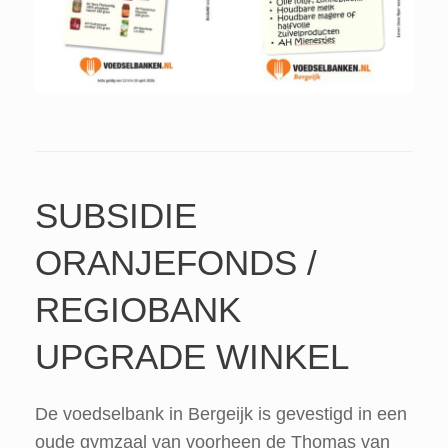
SUBSIDIE
ORANJEFONDS /
REGIOBANK
UPGRADE WINKEL
De voedselbank in Bergeijk is gevestigd in een
oude gymzaal van voorheen de Thomas van