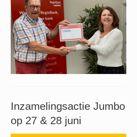
Inzamelingsactie Jumbo
op 27 & 28 juni