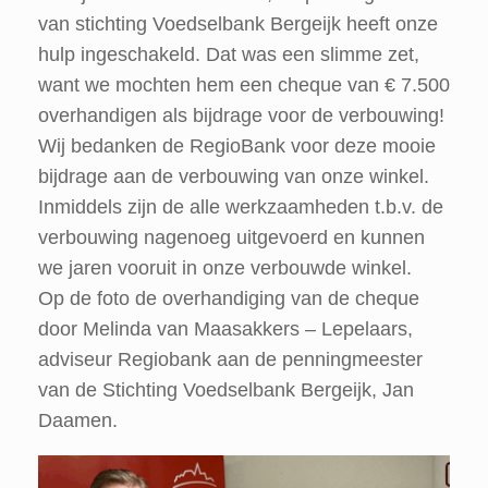
van stichting Voedselbank Bergeijk heeft onze
hulp ingeschakeld. Dat was een slimme zet,
want we mochten hem een cheque van € 7.500
overhandigen als bijdrage voor de verbouwing!
Wij bedanken de RegioBank voor deze mooie
bijdrage aan de verbouwing van onze winkel.
Inmiddels zijn de alle werkzaamheden t.b.v. de
verbouwing nagenoeg uitgevoerd en kunnen
we jaren vooruit in onze verbouwde winkel.
Op de foto de overhandiging van de cheque
door Melinda van Maasakkers – Lepelaars,
adviseur Regiobank aan de penningmeester
van de Stichting Voedselbank Bergeijk, Jan
Daamen.