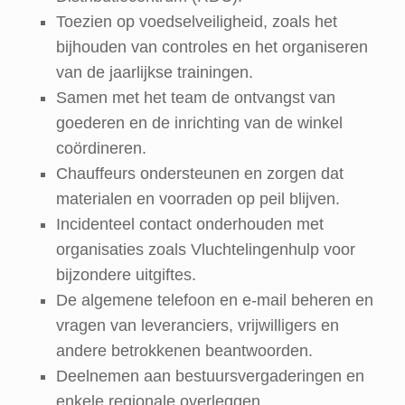
Toezien op voedselveiligheid, zoals het
bijhouden van controles en het organiseren
van de jaarlijkse trainingen.
Samen met het team de ontvangst van
goederen en de inrichting van de winkel
coördineren.
Chauffeurs ondersteunen en zorgen dat
materialen en voorraden op peil blijven.
Incidenteel contact onderhouden met
organisaties zoals Vluchtelingenhulp voor
bijzondere uitgiftes.
De algemene telefoon en e-mail beheren en
vragen van leveranciers, vrijwilligers en
andere betrokkenen beantwoorden.
Deelnemen aan bestuursvergaderingen en
enkele regionale overleggen.