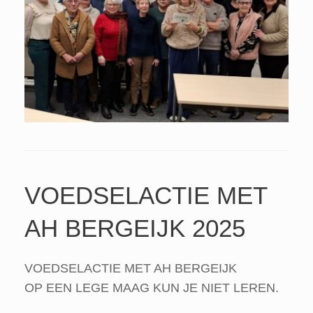
VOEDSELACTIE MET
AH BERGEIJK 2025
VOEDSELACTIE MET AH BERGEIJK
OP EEN LEGE MAAG KUN JE NIET LEREN.