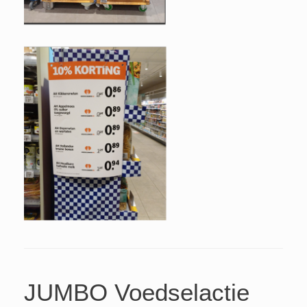
JUMBO Voedselactie