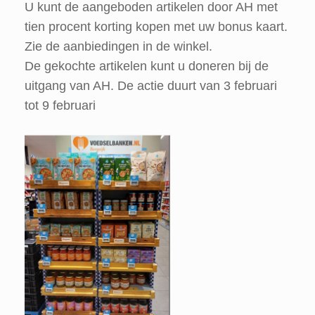
U kunt de aangeboden artikelen door AH met
tien procent korting kopen met uw bonus kaart.
Zie de aanbiedingen in de winkel.
De gekochte artikelen kunt u doneren bij de
uitgang van AH. De actie duurt van 3 februari
tot 9 februari