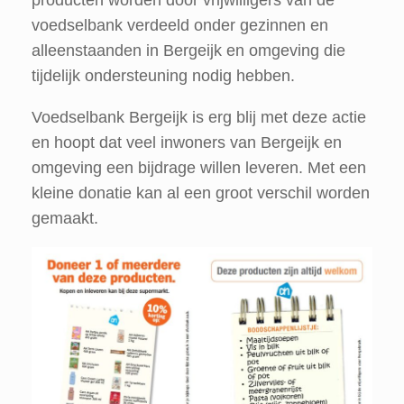
voedselbank verdeeld onder gezinnen en
alleenstaanden in Bergeijk en omgeving die
tijdelijk ondersteuning nodig hebben.
Voedselbank Bergeijk is erg blij met deze actie
en hoopt dat veel inwoners van Bergeijk en
omgeving een bijdrage willen leveren. Met een
kleine donatie kan al een groot verschil worden
gemaakt.