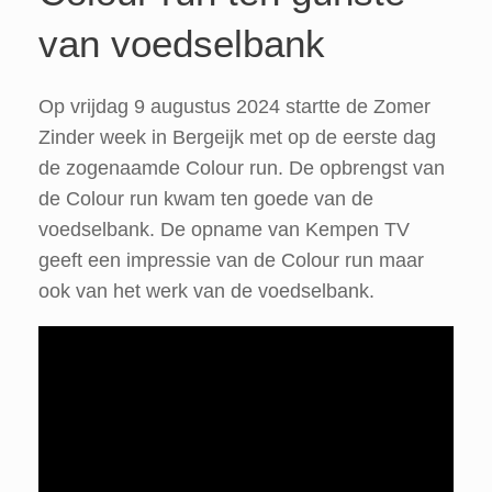
van voedselbank
Op vrijdag 9 augustus 2024 startte de Zomer
Zinder week in Bergeijk met op de eerste dag
de zogenaamde Colour run. De opbrengst van
de Colour run kwam ten goede van de
voedselbank. De opname van Kempen TV
geeft een impressie van de Colour run maar
ook van het werk van de voedselbank.