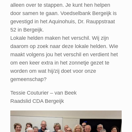
alleen over te stappen. Je kunt hen helpen
door samen te gaan. Voedselbank Bergeijk is
gevestigd in het Aquinohuis, Dr. Rauppstraat
52 in Bergeijk.
Lokale helden maken het verschil. Wij zijn
daarom op zoek naar deze lokale helden. Wie
maakt volgens jou het verschil en verdient het
om een keer extra in het zonnetje gezet te
worden om wat hij/zij doet voor onze
gemeenschap?
Tessie Couturier – van Beek
Raadslid CDA Bergeijk