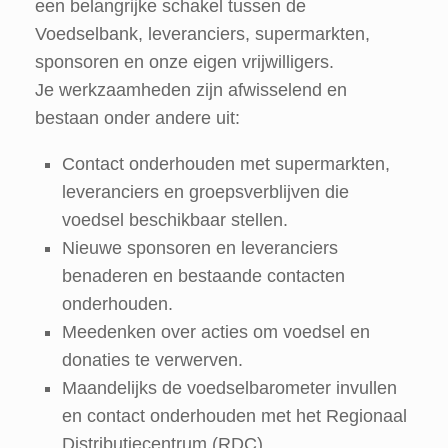
een belangrijke schakel tussen de
Voedselbank, leveranciers, supermarkten,
sponsoren en onze eigen vrijwilligers.
Je werkzaamheden zijn afwisselend en
bestaan onder andere uit:
Contact onderhouden met supermarkten,
leveranciers en groepsverblijven die
voedsel beschikbaar stellen.
Nieuwe sponsoren en leveranciers
benaderen en bestaande contacten
onderhouden.
Meedenken over acties om voedsel en
donaties te verwerven.
Maandelijks de voedselbarometer invullen
en contact onderhouden met het Regionaal
Distributiecentrum (RDC).