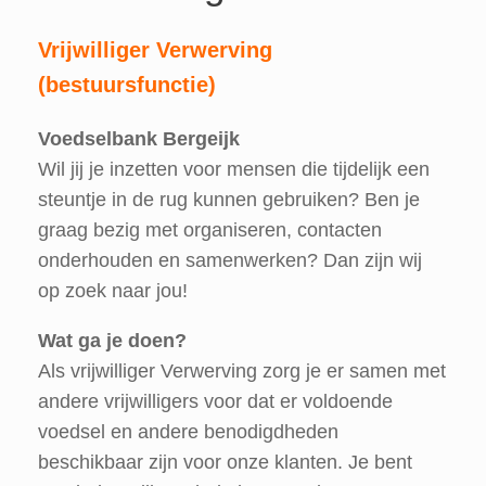
Vrijwilliger Verwerving
(bestuursfunctie)
Voedselbank Bergeijk
Wil jij je inzetten voor mensen die tijdelijk een
steuntje in de rug kunnen gebruiken? Ben je
graag bezig met organiseren, contacten
onderhouden en samenwerken? Dan zijn wij
op zoek naar jou!
Wat ga je doen?
Als vrijwilliger Verwerving zorg je er samen met
andere vrijwilligers voor dat er voldoende
voedsel en andere benodigdheden
beschikbaar zijn voor onze klanten. Je bent