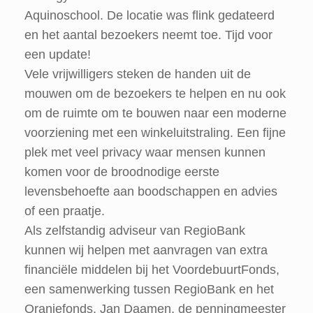
Aquinoschool. De locatie was flink gedateerd
en het aantal bezoekers neemt toe. Tijd voor
een update!
Vele vrijwilligers steken de handen uit de
mouwen om de bezoekers te helpen en nu ook
om de ruimte om te bouwen naar een moderne
voorziening met een winkeluitstraling. Een fijne
plek met veel privacy waar mensen kunnen
komen voor de broodnodige eerste
levensbehoefte aan boodschappen en advies
of een praatje.
Als zelfstandig adviseur van RegioBank
kunnen wij helpen met aanvragen van extra
financiële middelen bij het VoordebuurtFonds,
een samenwerking tussen RegioBank en het
Oranjefonds. Jan Daamen, de penningmeester