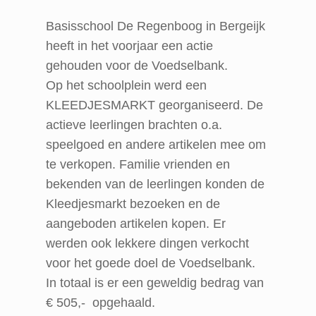
Basisschool De Regenboog in Bergeijk
heeft in het voorjaar een actie
gehouden voor de Voedselbank.
Op het schoolplein werd een
KLEEDJESMARKT georganiseerd. De
actieve leerlingen brachten o.a.
speelgoed en andere artikelen mee om
te verkopen. Familie vrienden en
bekenden van de leerlingen konden de
Kleedjesmarkt bezoeken en de
aangeboden artikelen kopen. Er
werden ook lekkere dingen verkocht
voor het goede doel de Voedselbank.
In totaal is er een geweldig bedrag van
€ 505,- opgehaald.