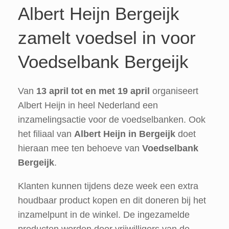
Albert Heijn Bergeijk
zamelt voedsel in voor
Voedselbank Bergeijk
Van
13 april tot en met 19 april
organiseert
Albert Heijn in heel Nederland een
inzamelingsactie voor de voedselbanken. Ook
het filiaal van
Albert Heijn in Bergeijk
doet
hieraan mee ten behoeve van
Voedselbank
Bergeijk
.
Klanten kunnen tijdens deze week een extra
houdbaar product kopen en dit doneren bij het
inzamelpunt in de winkel. De ingezamelde
producten worden door vrijwilligers van de