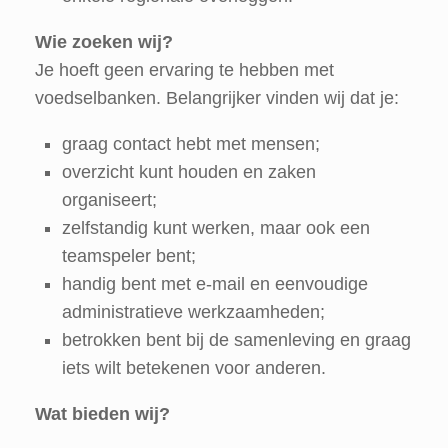
Wie zoeken wij?
Je hoeft geen ervaring te hebben met
voedselbanken. Belangrijker vinden wij dat je:
graag contact hebt met mensen;
overzicht kunt houden en zaken
organiseert;
zelfstandig kunt werken, maar ook een
teamspeler bent;
handig bent met e-mail en eenvoudige
administratieve werkzaamheden;
betrokken bent bij de samenleving en graag
iets wilt betekenen voor anderen.
Wat bieden wij?