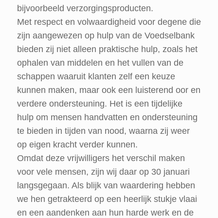
bijvoorbeeld verzorgingsproducten.
Met respect en volwaardigheid voor degene die
zijn aangewezen op hulp van de Voedselbank
bieden zij niet alleen praktische hulp, zoals het
ophalen van middelen en het vullen van de
schappen waaruit klanten zelf een keuze
kunnen maken, maar ook een luisterend oor en
verdere ondersteuning. Het is een tijdelijke
hulp om mensen handvatten en ondersteuning
te bieden in tijden van nood, waarna zij weer
op eigen kracht verder kunnen.
Omdat deze vrijwilligers het verschil maken
voor vele mensen, zijn wij daar op 30 januari
langsgegaan. Als blijk van waardering hebben
we hen getrakteerd op een heerlijk stukje vlaai
en een aandenken aan hun harde werk en de