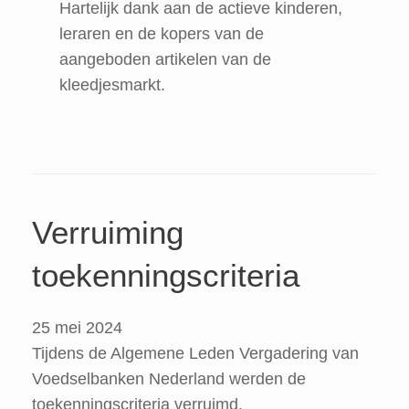
Hartelijk dank aan de actieve kinderen,
leraren en de kopers van de
aangeboden artikelen van de
kleedjesmarkt.
Verruiming
toekenningscriteria
25 mei 2024
Tijdens de Algemene Leden Vergadering van
Voedselbanken Nederland werden de
toekenningscriteria verruimd.