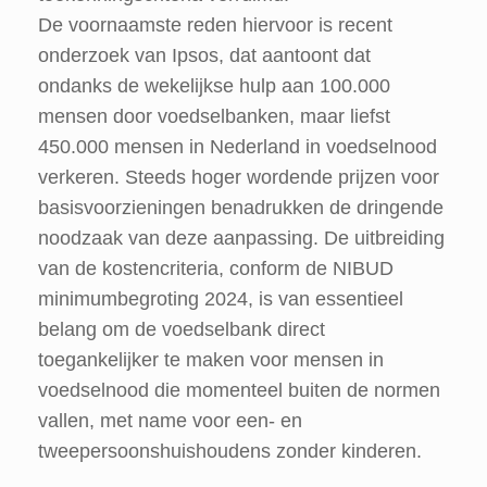
De voornaamste reden hiervoor is recent
onderzoek van Ipsos, dat aantoont dat
ondanks de wekelijkse hulp aan 100.000
mensen door voedselbanken, maar liefst
450.000 mensen in Nederland in voedselnood
verkeren. Steeds hoger wordende prijzen voor
basisvoorzieningen benadrukken de dringende
noodzaak van deze aanpassing. De uitbreiding
van de kostencriteria, conform de NIBUD
minimumbegroting 2024, is van essentieel
belang om de voedselbank direct
toegankelijker te maken voor mensen in
voedselnood die momenteel buiten de normen
vallen, met name voor een- en
tweepersoonshuishoudens zonder kinderen.