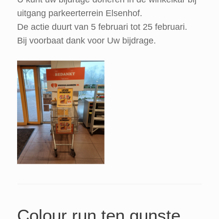
uitgang parkeerterrein Elsenhof.
De actie duurt van 5 februari tot 25 februari.
Bij voorbaat dank voor Uw bijdrage.
Colour run ten gunste