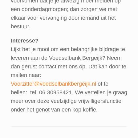
voorkomen dat je je afwezig moet melden op
een donderdagmorgen; dan zorgen we met
elkaar voor vervanging door iemand uit het
bestuur.
Interesse?
Lijkt het je mooi om een belangrijke bijdrage te
leveren aan de Voedselbank Bergeijk? Neem
dan gerust contact met ons op. Dat kan door te
mailen naar:
Voorzitter@voedselbankbergeijk.nl
of te
bellen: tel. 06-30958421. We vertellen je graag
meer over deze veelzijdige vrijwilligersfunctie
onder het genot van een kop koffie.