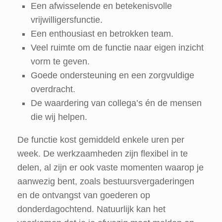
Een afwisselende en betekenisvolle
vrijwilligersfunctie.
Een enthousiast en betrokken team.
Veel ruimte om de functie naar eigen inzicht
vorm te geven.
Goede ondersteuning en een zorgvuldige
overdracht.
De waardering van collega’s én de mensen
die wij helpen.
De functie kost gemiddeld enkele uren per
week. De werkzaamheden zijn flexibel in te
delen, al zijn er ook vaste momenten waarop je
aanwezig bent, zoals bestuursvergaderingen
en de ontvangst van goederen op
donderdagochtend. Natuurlijk kan het