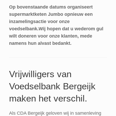
Op bovenstaande datums organiseert
supermarktketen Jumbo opnieuw een
inzamelingsactie voor onze
voedselbank.Wij hopen dat u wederom gul
wilt doneren voor onze klanten, mede
namens hun alvast bedankt.
Vrijwilligers van
Voedselbank Bergeijk
maken het verschil.
Als CDA Bergeijk geloven wij in samenleving