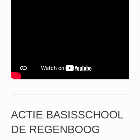
ACTIE BASISSCHOOL
DE REGENBOOG