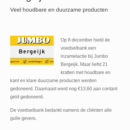
Veel houdbare en duurzame producten
Op 8 december hield de
voedselbank een
inzamelactie bij Jumbo
Bergeijk. Maar liefst 21
kratten met houdbare en
kant en klare duurzame producten werden
gedoneerd. Daarnaast werd nog €13,60 aan contant
geld gedoneerd.
De voedselbank bedankt namens de cliënten alle
gulle gevers.