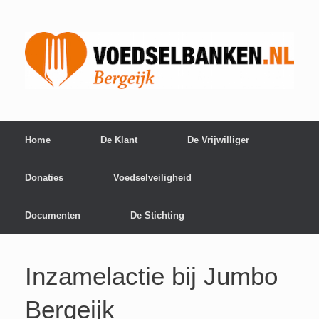
Home
De Klant
De Vrijwilliger
Donaties
Voedselveiligheid
Documenten
De Stichting
Inzamelactie bij Jumbo
Bergeijk