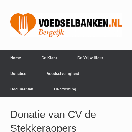
Home
De Klant
De Vrijwilliger
Donaties
Voedselveiligheid
Documenten
De Stichting
Donatie van CV de
Stekkeraopers