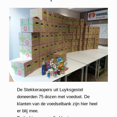
De Stekkeraopers uit Luyksgestel
doneerden 75 dozen met voedsel. De
klanten van de voedselbank zijn hier heel
er blij mee.