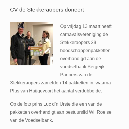
CV de Stekkeraopers doneert
Op vrijdag 13 maart heeft
carnavalsvereniging de
Stekkeraopers 28
boodschappenpakketten
overhandigd aan de
voedselbank Bergeijk.
Partners van de
Stekkeraopers zamelden 14 pakketten in, waarna
Plus van Huijgevoort het aantal verdubbelde.
Op de foto prins Luc d’n Urste die een van de
pakketten overhandigt aan bestuurslid Wil Roelse
van de Voedselbank.