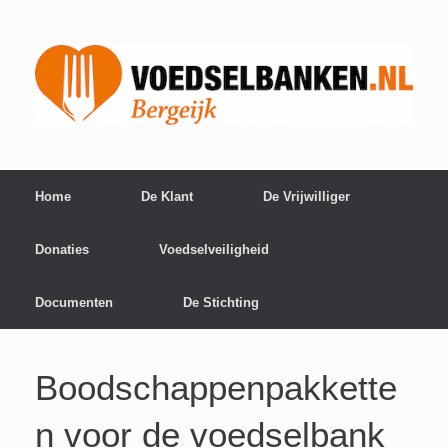
Home
De Klant
De Vrijwilliger
Donaties
Voedselveiligheid
Documenten
De Stichting
Boodschappenpakkette
n voor de voedselbank