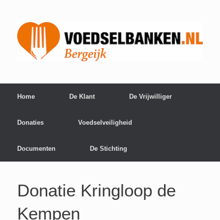
Home
De Klant
De Vrijwilliger
Donaties
Voedselveiligheid
Documenten
De Stichting
Donatie Kringloop de
Kempen