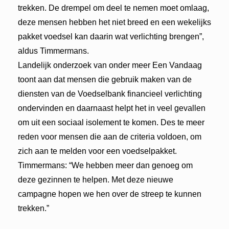
trekken. De drempel om deel te nemen moet omlaag,
deze mensen hebben het niet breed en een wekelijks
pakket voedsel kan daarin wat verlichting brengen”,
aldus Timmermans.
Landelijk onderzoek van onder meer Een Vandaag
toont aan dat mensen die gebruik maken van de
diensten van de Voedselbank financieel verlichting
ondervinden en daarnaast helpt het in veel gevallen
om uit een sociaal isolement te komen. Des te meer
reden voor mensen die aan de criteria voldoen, om
zich aan te melden voor een voedselpakket.
Timmermans: “We hebben meer dan genoeg om
deze gezinnen te helpen. Met deze nieuwe
campagne hopen we hen over de streep te kunnen
trekken.”