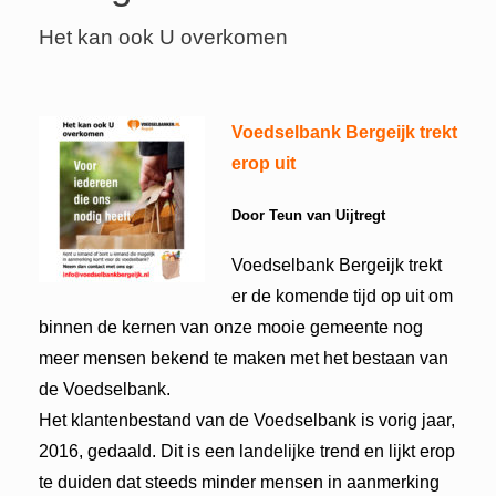
Het kan ook U overkomen
Voedselbank Bergeijk trekt
erop uit
Door Teun van Uijtregt
Voedselbank Bergeijk trekt
er de komende tijd op uit om
binnen de kernen van onze mooie gemeente nog
meer mensen bekend te maken met het bestaan van
de Voedselbank.
Het klantenbestand van de Voedselbank is vorig jaar,
2016, gedaald. Dit is een landelijke trend en lijkt erop
te duiden dat steeds minder mensen in aanmerking