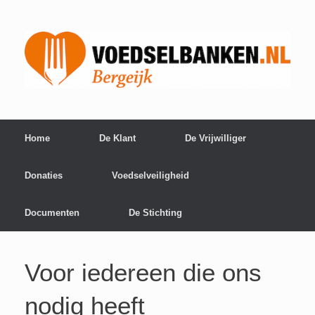
Home
De Klant
De Vrijwilliger
Donaties
Voedselveiligheid
Documenten
De Stichting
Voor iedereen die ons
nodig heeft