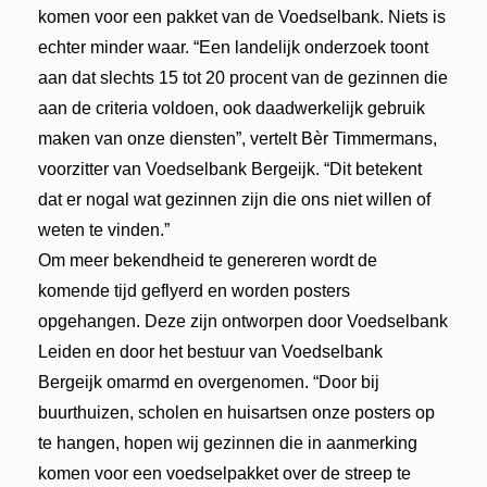
komen voor een pakket van de Voedselbank. Niets is
echter minder waar. “Een landelijk onderzoek toont
aan dat slechts 15 tot 20 procent van de gezinnen die
aan de criteria voldoen, ook daadwerkelijk gebruik
maken van onze diensten”, vertelt Bèr Timmermans,
voorzitter van Voedselbank Bergeijk. “Dit betekent
dat er nogal wat gezinnen zijn die ons niet willen of
weten te vinden.”
Om meer bekendheid te genereren wordt de
komende tijd geflyerd en worden posters
opgehangen. Deze zijn ontworpen door Voedselbank
Leiden en door het bestuur van Voedselbank
Bergeijk omarmd en overgenomen. “Door bij
buurthuizen, scholen en huisartsen onze posters op
te hangen, hopen wij gezinnen die in aanmerking
komen voor een voedselpakket over de streep te