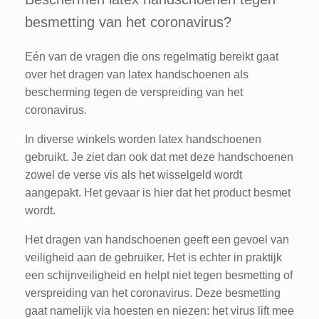
besmetting van het coronavirus?
Eén van de vragen die ons regelmatig bereikt gaat
over het dragen van latex handschoenen als
bescherming tegen de verspreiding van het
coronavirus.
In diverse winkels worden latex handschoenen
gebruikt. Je ziet dan ook dat met deze handschoenen
zowel de verse vis als het wisselgeld wordt
aangepakt. Het gevaar is hier dat het product besmet
wordt.
Het dragen van handschoenen geeft een gevoel van
veiligheid aan de gebruiker. Het is echter in praktijk
een schijnveiligheid en helpt niet tegen besmetting of
verspreiding van het coronavirus. Deze besmetting
gaat namelijk via hoesten en niezen: het virus lift mee