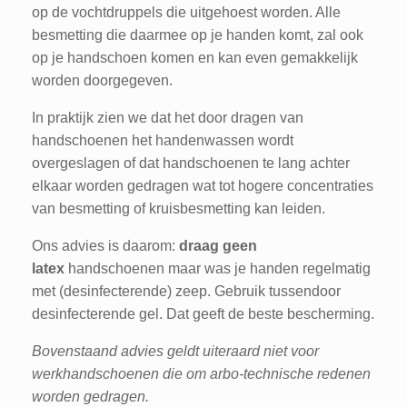
op de vochtdruppels die uitgehoest worden. Alle
besmetting die daarmee op je handen komt, zal ook
op je handschoen komen en kan even gemakkelijk
worden doorgegeven.
In praktijk zien we dat het door dragen van
handschoenen het handenwassen wordt
overgeslagen of dat handschoenen te lang achter
elkaar worden gedragen wat tot hogere concentraties
van besmetting of kruisbesmetting kan leiden.
Ons advies is daarom:
draag geen
latex
handschoenen maar was je handen regelmatig
met (desinfecterende) zeep. Gebruik tussendoor
desinfecterende gel. Dat geeft de beste bescherming.
Bovenstaand advies geldt uiteraard niet voor
werkhandschoenen die om arbo-technische redenen
worden gedragen.