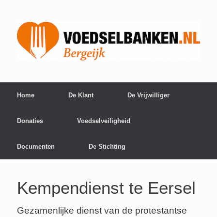
Home
De Klant
De Vrijwilliger
Donaties
Voedselveiligheid
Documenten
De Stichting
Kempendienst te Eersel
Gezamenlijke dienst van de protestantse