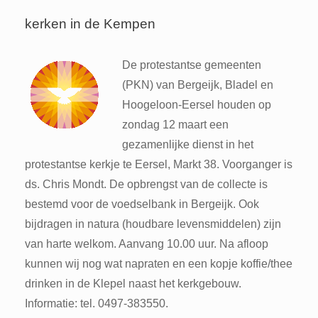
kerken in de Kempen
De protestantse gemeenten
(PKN) van Bergeijk, Bladel en
Hoogeloon-Eersel houden op
zondag 12 maart een
gezamenlijke dienst in het
protestantse kerkje te Eersel, Markt 38. Voorganger is
ds. Chris Mondt. De opbrengst van de collecte is
bestemd voor de voedselbank in Bergeijk. Ook
bijdragen in natura (houdbare levensmiddelen) zijn
van harte welkom. Aanvang 10.00 uur. Na afloop
kunnen wij nog wat napraten en een kopje koffie/thee
drinken in de Klepel naast het kerkgebouw.
Informatie: tel. 0497-383550.