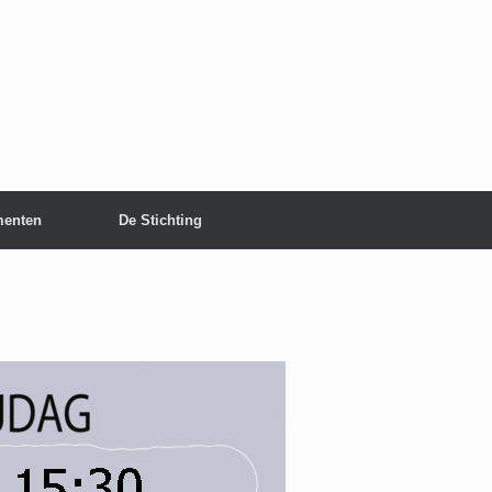
enten
De Stichting