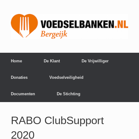
Home
De Klant
De Vrijwilliger
Donaties
Voedselveiligheid
Documenten
De Stichting
RABO ClubSupport
2020