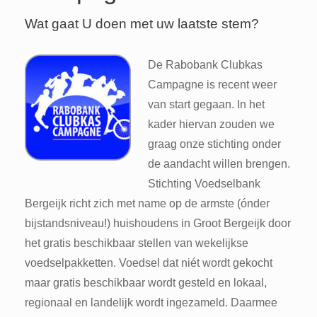
Wat gaat U doen met uw laatste stem?
De Rabobank Clubkas
Campagne is recent weer
van start gegaan. In het
kader hiervan zouden we
graag onze stichting onder
de aandacht willen brengen.
Stichting Voedselbank
Bergeijk richt zich met name op de armste (ónder
bijstandsniveau!) huishoudens in Groot Bergeijk door
het gratis beschikbaar stellen van wekelijkse
voedselpakketten. Voedsel dat niét wordt gekocht
maar gratis beschikbaar wordt gesteld en lokaal,
regionaal en landelijk wordt ingezameld. Daarmee