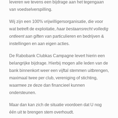
leveren we tevens een bijdrage aan het tegengaan
van voedselverspilling.
Wij zijn een 100% vrijwilligersorganisatie, die voor
wat betreft de exploitatie,
haar bestaansrecht volledig
ontleent
aan giften van particulieren en bedrijven &
instellingen en aan eigen acties.
De Rabobank Clubkas Campagne levert hierin een
belangrijke bijdrage. Hierbij mogen alle leden van de
bank binnenkort weer een vijftal stemmen uitbrengen,
maximaal twee per club, vereniging of stichting,
waarmee ze deze dan financieel kunnen
ondersteunen.
Maar dan kan zich de situatie voordoen dat U nog
één uit te brengen stem overhoudt.