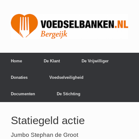
Home
De Klant
De Vrijwilliger
Donaties
Voedselveiligheid
Documenten
De Stichting
Statiegeld actie
Jumbo Stephan de Groot